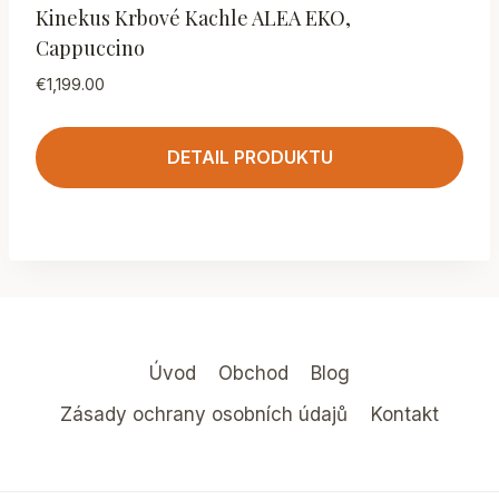
Kinekus Krbové Kachle ALEA EKO,
Cappuccino
€
1,199.00
DETAIL PRODUKTU
Úvod
Obchod
Blog
Zásady ochrany osobních údajů
Kontakt