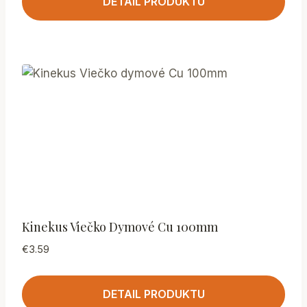
DETAIL PRODUKTU
Kinekus Viečko Dymové Cu 100mm
€
3.59
DETAIL PRODUKTU