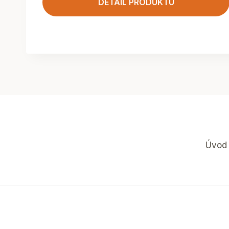
DETAIL PRODUKTU
Úvod