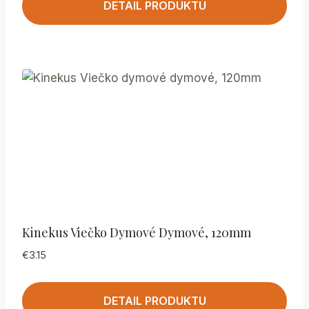
DETAIL PRODUKTU
Kinekus Viečko Dymové Dymové, 120mm
€
3.15
DETAIL PRODUKTU