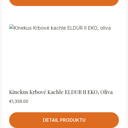
Kinekus Krbové Kachle ELDUR II EKO, Oliva
€
1,356.00
DETAIL PRODUKTU