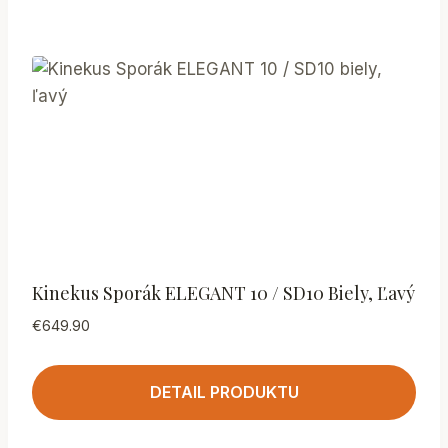
Kinekus Sporák ELEGANT 10 / SD10 Biely, Ľavý
€
649.90
DETAIL PRODUKTU