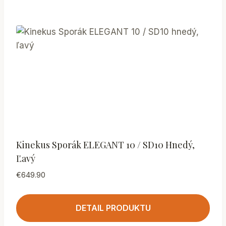
Kinekus Sporák ELEGANT 10 / SD10 Hnedý,
Ľavý
€
649.90
DETAIL PRODUKTU