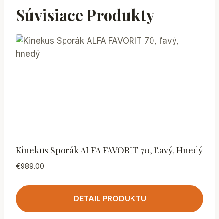
Súvisiace Produkty
Kinekus Sporák ALFA FAVORIT 70, Ľavý, Hnedý
€
989.00
DETAIL PRODUKTU