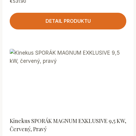
€
531.90
DETAIL PRODUKTU
Kinekus SPORÁK MAGNUM EXKLUSIVE 9,5 KW,
Červený, Pravý