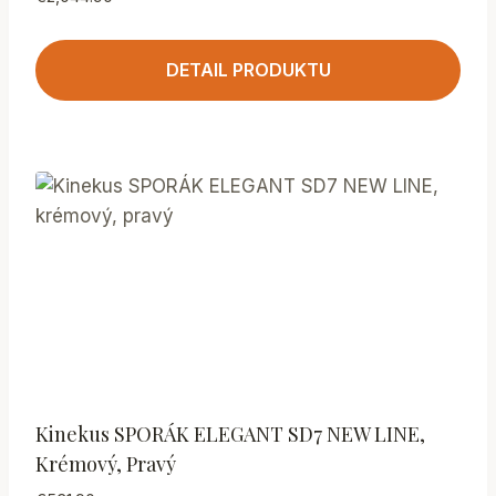
DETAIL PRODUKTU
Kinekus SPORÁK ELEGANT SD7 NEW LINE,
Krémový, Pravý