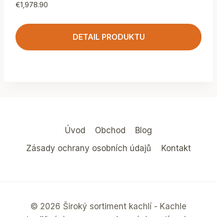
€
1,978.90
DETAIL PRODUKTU
Úvod
Obchod
Blog
Zásady ochrany osobních údajů
Kontakt
© 2026 Široký sortiment kachlí - Kachle