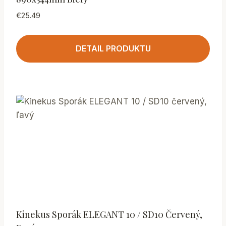
€
25.49
DETAIL PRODUKTU
Kinekus Sporák ELEGANT 10 / SD10 Červený,