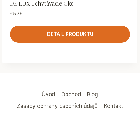
DE LUX Uchytávacie Oko
€
5.79
DETAIL PRODUKTU
Úvod
Obchod
Blog
Zásady ochrany osobních údajů
Kontakt