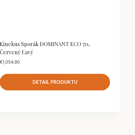
Kinekus Sporák DOMINANT ECO 70,
Červený Ľavý
€
1,054.90
DETAIL PRODUKTU