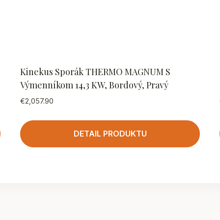
Kinekus Sporák THERMO MAGNUM S
Výmenníkom 14,3 KW, Bordový, Pravý
€
2,057.90
DETAIL PRODUKTU