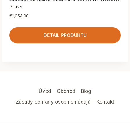
Pravý
€
1,054.90
DETAIL PRODUKTU
Úvod
Obchod
Blog
Zásady ochrany osobních údajů
Kontakt