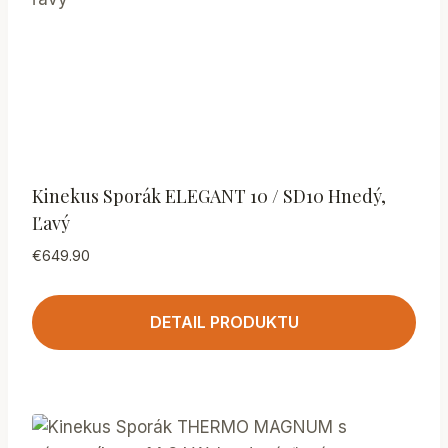
Kinekus Sporák ELEGANT 10 / SD10 Hnedý,
Ľavý
€
649.90
DETAIL PRODUKTU