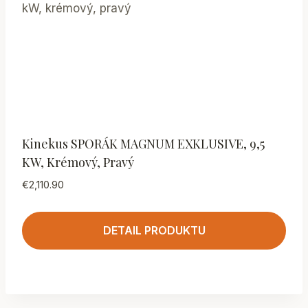
Kinekus SPORÁK MAGNUM EXKLUSIVE, 9,5
KW, Krémový, Pravý
€
2,110.90
DETAIL PRODUKTU