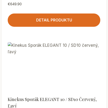
€
649.90
DETAIL PRODUKTU
Kinekus Sporák ELEGANT 10 / SD10 Červený,
Ľavý