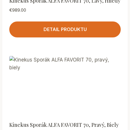
Kinekus Sporák ALFA FAVORIT 70, Ľavý, Hnedý
€
989.00
DETAIL PRODUKTU
Kinekus Sporák ALFA FAVORIT 70, Pravý, Biely