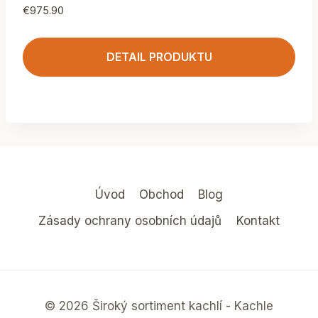
€
975.90
DETAIL PRODUKTU
Úvod
Obchod
Blog
Zásady ochrany osobních údajů
Kontakt
© 2026 Široký sortiment kachlí - Kachle