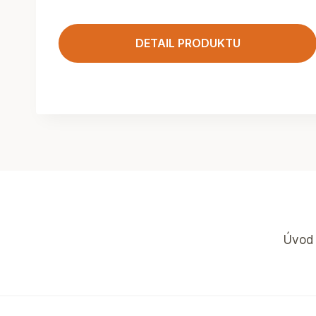
DETAIL PRODUKTU
Úvod