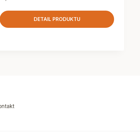
DETAIL PRODUKTU
ontakt