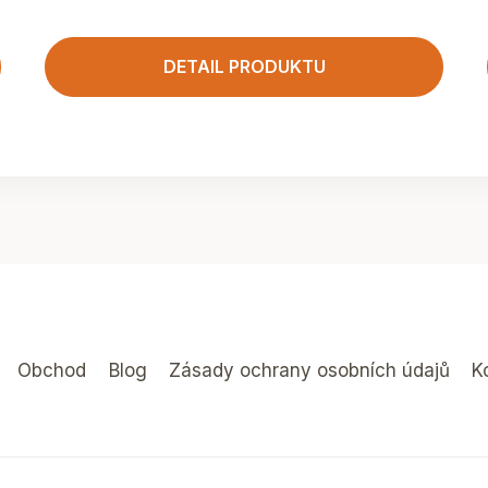
DETAIL PRODUKTU
Obchod
Blog
Zásady ochrany osobních údajů
K