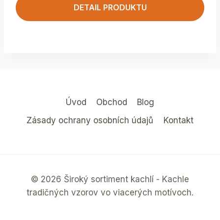
DETAIL PRODUKTU
Úvod
Obchod
Blog
Zásady ochrany osobních údajů
Kontakt
© 2026 Široký sortiment kachlí - Kachle
tradičných vzorov vo viacerých motívoch.