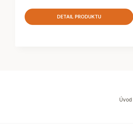
DETAIL PRODUKTU
Úvod