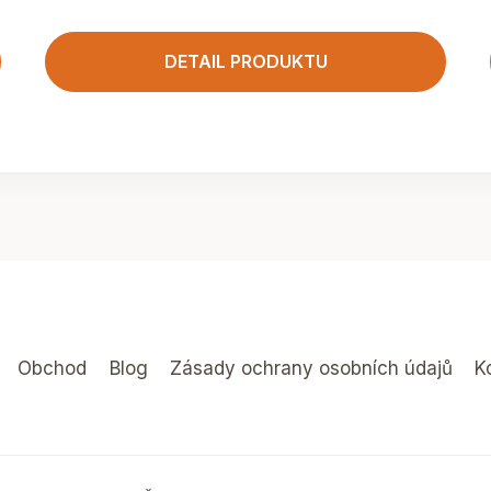
DETAIL PRODUKTU
Obchod
Blog
Zásady ochrany osobních údajů
K