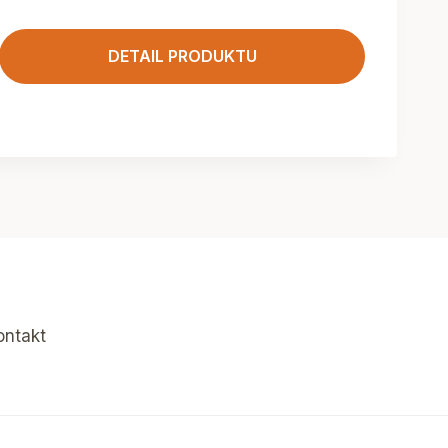
DETAIL PRODUKTU
ontakt