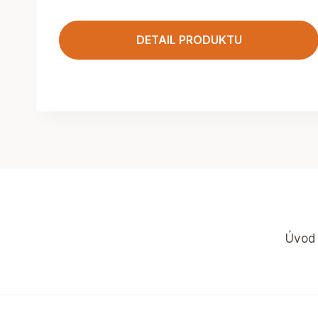
DETAIL PRODUKTU
Úvod