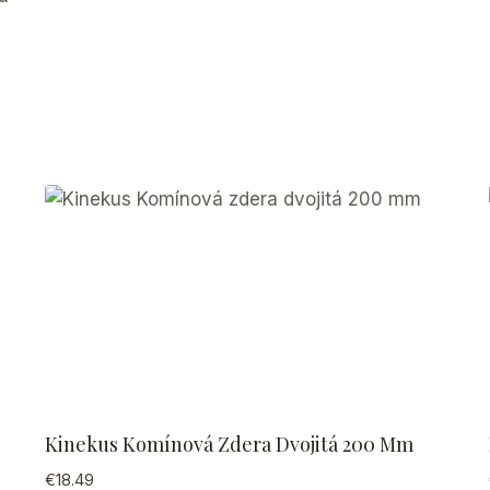
Kinekus Komínová Zdera Dvojitá 200 Mm
€
18.49