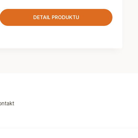
DETAIL PRODUKTU
ontakt