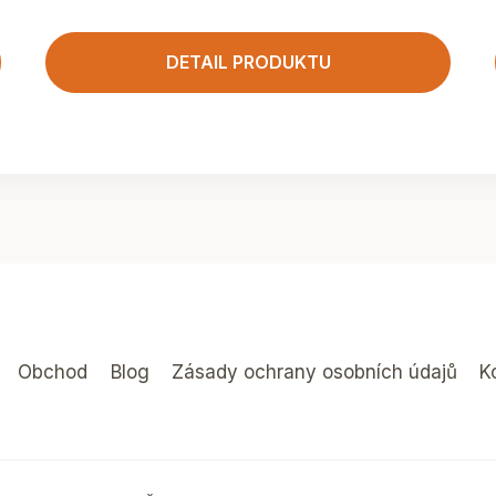
DETAIL PRODUKTU
Obchod
Blog
Zásady ochrany osobních údajů
K