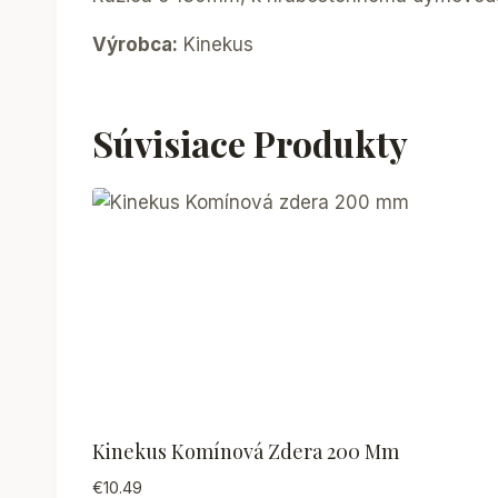
Výrobca:
Kinekus
Súvisiace Produkty
Kinekus Komínová Zdera 200 Mm
€
10.49