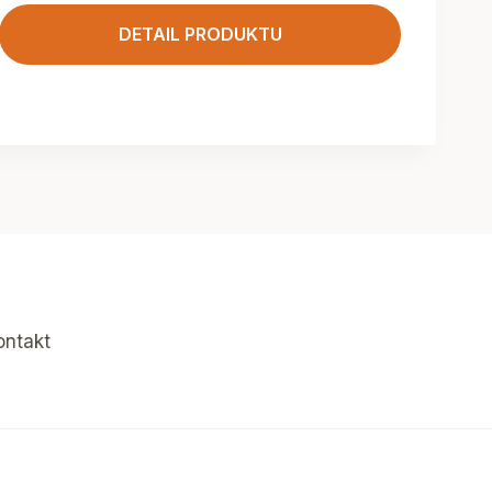
DETAIL PRODUKTU
ontakt