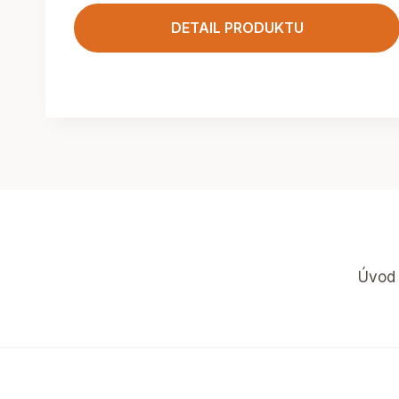
DETAIL PRODUKTU
Úvod