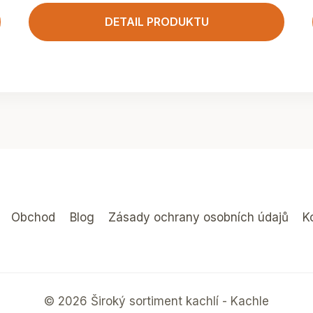
DETAIL PRODUKTU
Obchod
Blog
Zásady ochrany osobních údajů
K
© 2026 Široký sortiment kachlí - Kachle