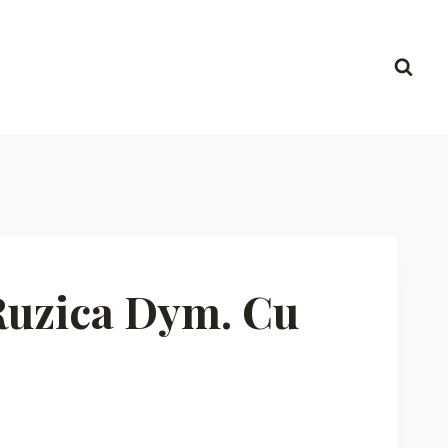
Ruzica Dym. Cu