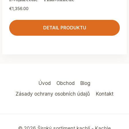
€
1,356.00
DETAIL PRODUKTU
Úvod
Obchod
Blog
Zásady ochrany osobních údajů
Kontakt
© 2026 Široký sortiment kachlí - Kachle