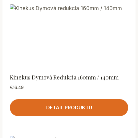
Kinekus Dymová Redukcia 160mm / 140mm
€
16.49
DETAIL PRODUKTU