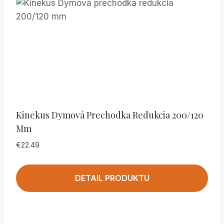
Kinekus Dymová Prechodka Redukcia 200/120
Mm
€
22.49
DETAIL PRODUKTU