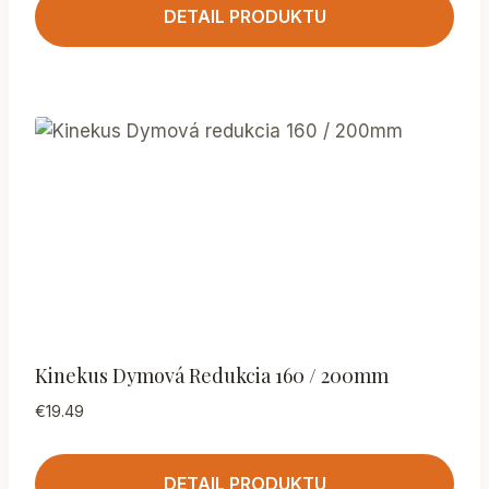
DETAIL PRODUKTU
Kinekus Dymová Redukcia 160 / 200mm
€
19.49
DETAIL PRODUKTU