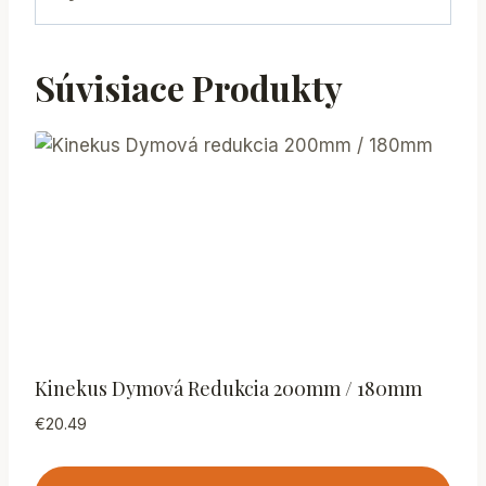
Súvisiace Produkty
Kinekus Dymová Redukcia 200mm / 180mm
€
20.49