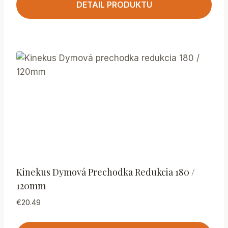
DETAIL PRODUKTU
Kinekus Dymová Prechodka Redukcia 180 /
120mm
€
20.49