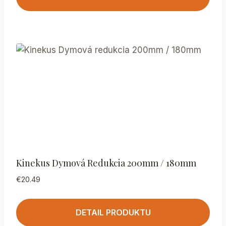
Kinekus Dymová Redukcia 200mm / 180mm
€
20.49
DETAIL PRODUKTU