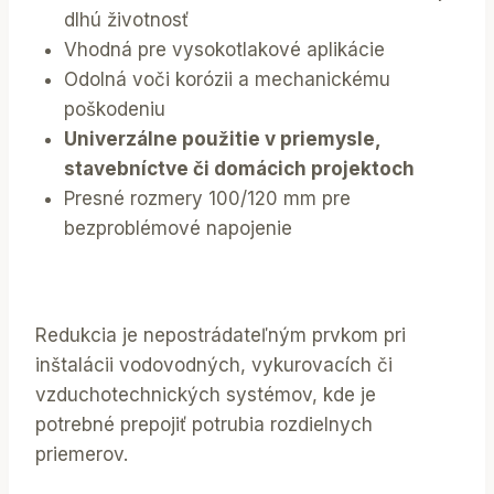
dlhú životnosť
Vhodná pre vysokotlakové aplikácie
Odolná voči korózii a mechanickému
poškodeniu
Univerzálne použitie v priemysle,
stavebníctve či domácich projektoch
Presné rozmery 100/120 mm pre
bezproblémové napojenie
Redukcia je nepostrádateľným prvkom pri
inštalácii vodovodných, vykurovacích či
vzduchotechnických systémov, kde je
potrebné prepojiť potrubia rozdielnych
priemerov.