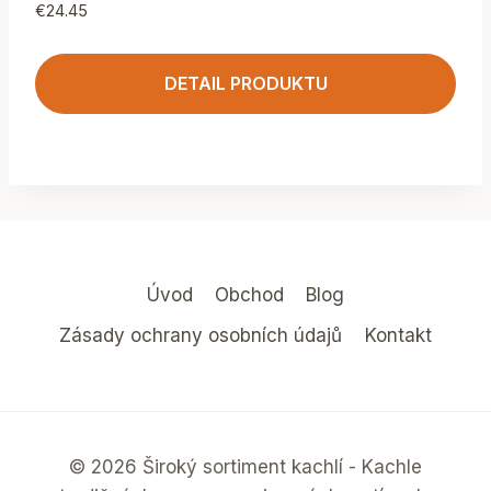
€
24.45
DETAIL PRODUKTU
Úvod
Obchod
Blog
Zásady ochrany osobních údajů
Kontakt
© 2026 Široký sortiment kachlí - Kachle