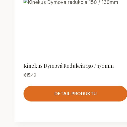
Kinekus Dymová Redukcia 150 / 130mm
€
15.49
DETAIL PRODUKTU