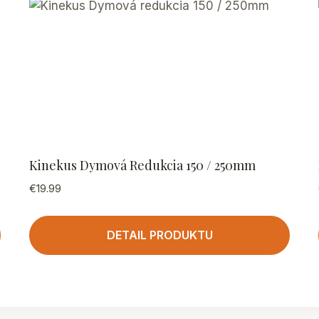
Kinekus Dymová Redukcia 150 / 250mm
€
19.99
DETAIL PRODUKTU