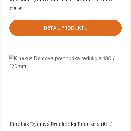
€
16.99
DETAIL PRODUKTU
Kinekus Dymová Prechodka Redukcia 180 /