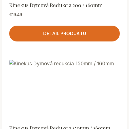
Kinekus Dymová Redukcia 200 / 160mm
€
19.49
DETAIL PRODUKTU
Kinekus Dymová Redukcia 150mm / 160mm