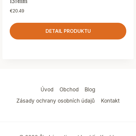
120mm
€
20.49
DETAIL PRODUKTU
Úvod
Obchod
Blog
Zásady ochrany osobních údajů
Kontakt