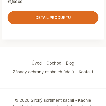
€
1,199.00
DETAIL PRODUKTU
Úvod
Obchod
Blog
Zásady ochrany osobních údajů
Kontakt
© 2026 Široký sortiment kachlí - Kachle