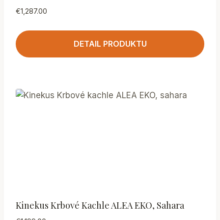
€
1,287.00
DETAIL PRODUKTU
Kinekus Krbové Kachle ALEA EKO, Sahara