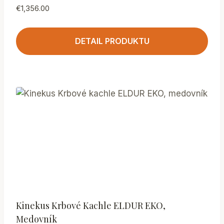
€
1,356.00
DETAIL PRODUKTU
Kinekus Krbové Kachle ELDUR EKO,
Medovník