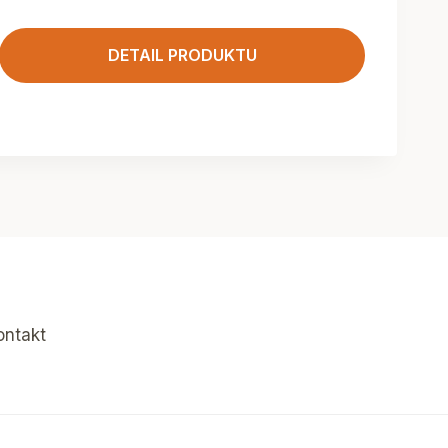
DETAIL PRODUKTU
ontakt