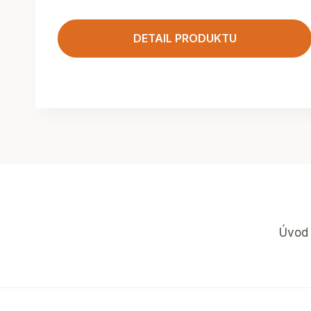
DETAIL PRODUKTU
Úvod