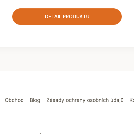
DETAIL PRODUKTU
Obchod
Blog
Zásady ochrany osobních údajů
K