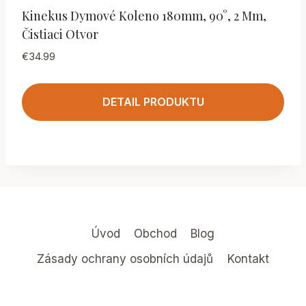
Kinekus Dymové Koleno 180mm, 90°, 2 Mm,
Čistiaci Otvor
€
34.99
DETAIL PRODUKTU
Úvod
Obchod
Blog
Zásady ochrany osobních údajů
Kontakt