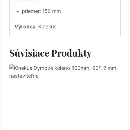
priemer: 150 mm
Výrobca:
Kinekus
Súvisiace Produkty