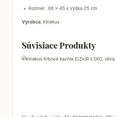
Rozmer: 66 x 45 x výška 25 cm
Výrobca:
Kinekus
Súvisiace Produkty