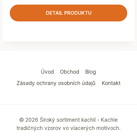
DETAIL PRODUKTU
Úvod
Obchod
Blog
Zásady ochrany osobních údajů
Kontakt
© 2026 Široký sortiment kachlí - Kachle
tradičných vzorov vo viacerých motívoch.