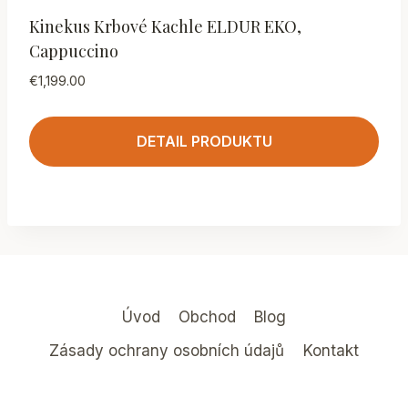
Kinekus Krbové Kachle ELDUR EKO,
Cappuccino
€
1,199.00
DETAIL PRODUKTU
Úvod
Obchod
Blog
Zásady ochrany osobních údajů
Kontakt