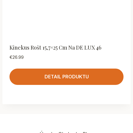
Kinekus Rošt 15,7×25 Cm Na DE LUX 46
€
26.99
DETAIL PRODUKTU