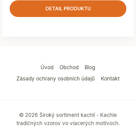
DETAIL PRODUKTU
Úvod
Obchod
Blog
Zásady ochrany osobních údajů
Kontakt
© 2026 Široký sortiment kachlí - Kachle
tradičných vzorov vo viacerých motívoch.