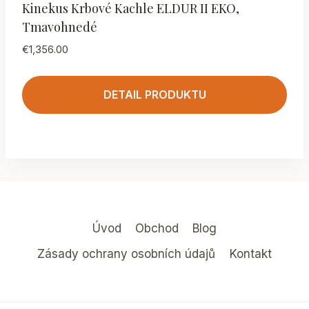
Kinekus Krbové Kachle ELDUR II EKO,
Tmavohnedé
€
1,356.00
DETAIL PRODUKTU
Úvod
Obchod
Blog
Zásady ochrany osobních údajů
Kontakt