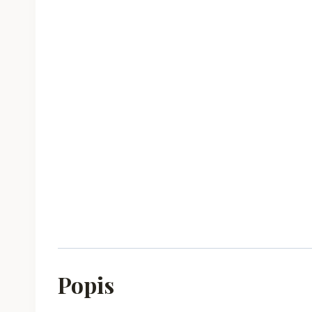
Popis