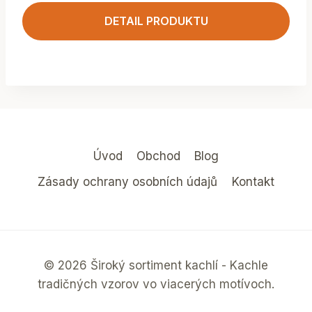
DETAIL PRODUKTU
Úvod
Obchod
Blog
Zásady ochrany osobních údajů
Kontakt
© 2026 Široký sortiment kachlí - Kachle
tradičných vzorov vo viacerých motívoch.