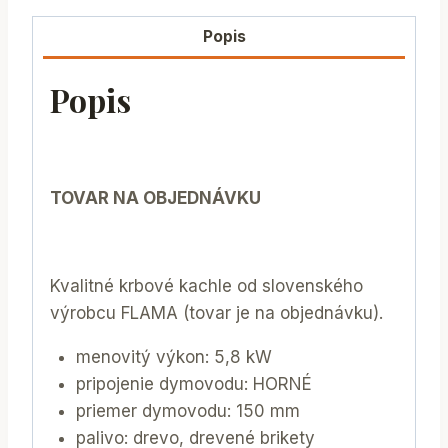
Popis
Popis
TOVAR NA OBJEDNÁVKU
Kvalitné krbové kachle od slovenského
výrobcu FLAMA (tovar je na objednávku).
menovitý výkon: 5,8 kW
pripojenie dymovodu: HORNÉ
priemer dymovodu: 150 mm
palivo: drevo, drevené brikety