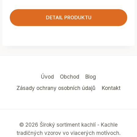
DETAIL PRODUKTU
Úvod
Obchod
Blog
Zásady ochrany osobních údajů
Kontakt
© 2026 Široký sortiment kachlí - Kachle
tradičných vzorov vo viacerých motívoch.