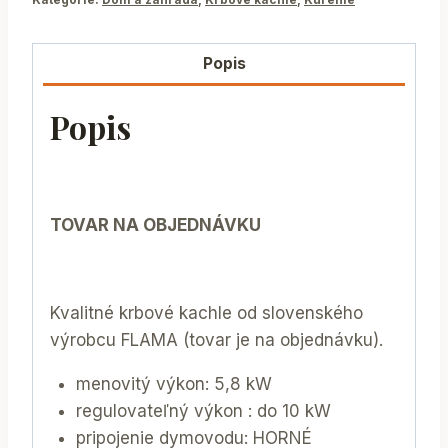
Popis
Popis
TOVAR NA OBJEDNÁVKU
Kvalitné krbové kachle od slovenského
výrobcu FLAMA (tovar je na objednávku).
menovitý výkon: 5,8 kW
regulovateľný výkon : do 10 kW
pripojenie dymovodu: HORNÉ