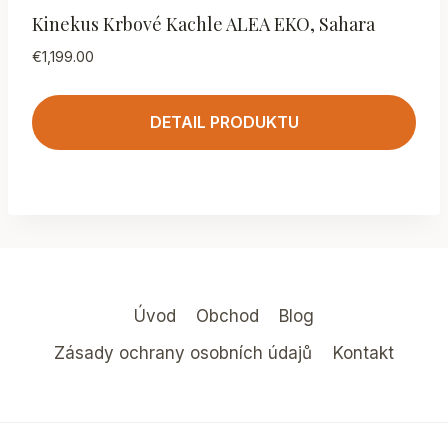
Kinekus Krbové Kachle ALEA EKO, Sahara
€
1,199.00
DETAIL PRODUKTU
Úvod
Obchod
Blog
Zásady ochrany osobních údajů
Kontakt