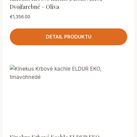
Dvojfarebné – Oliva
€
1,356.00
DETAIL PRODUKTU