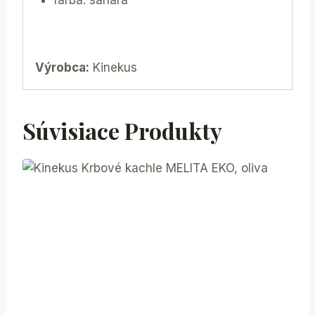
Výrobca:
Kinekus
Súvisiace Produkty