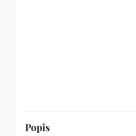
Popis