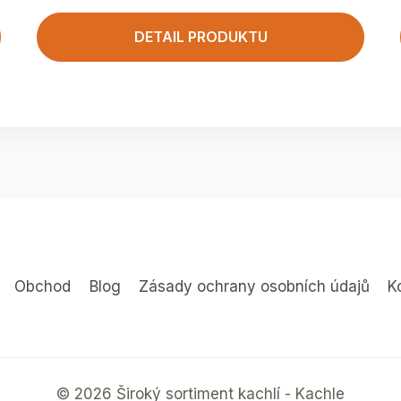
DETAIL PRODUKTU
Obchod
Blog
Zásady ochrany osobních údajů
K
© 2026 Široký sortiment kachlí - Kachle