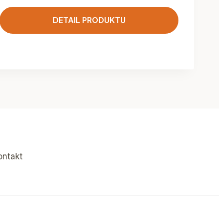
DETAIL PRODUKTU
ontakt