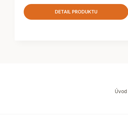
DETAIL PRODUKTU
Úvod