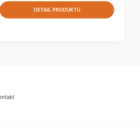
DETAIL PRODUKTU
ontakt