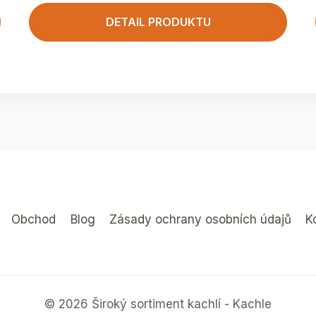
DETAIL PRODUKTU
Obchod
Blog
Zásady ochrany osobních údajů
K
© 2026 Široký sortiment kachlí - Kachle