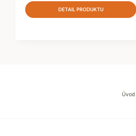
DETAIL PRODUKTU
Úvod