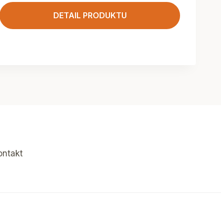
DETAIL PRODUKTU
ontakt