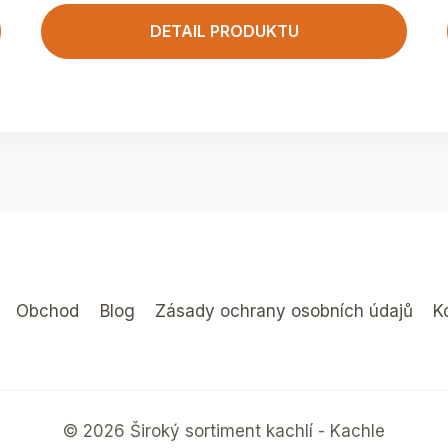
DETAIL PRODUKTU
Obchod
Blog
Zásady ochrany osobních údajů
K
© 2026 Široký sortiment kachlí - Kachle