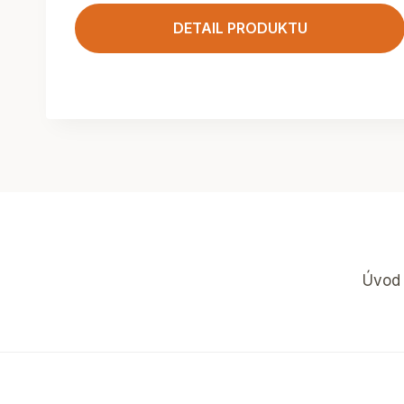
DETAIL PRODUKTU
Úvod