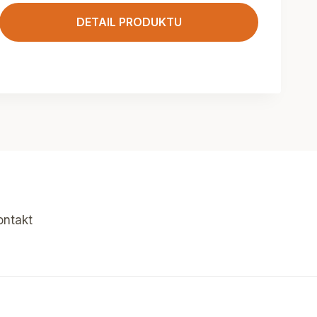
DETAIL PRODUKTU
ontakt