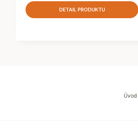
DETAIL PRODUKTU
Úvod