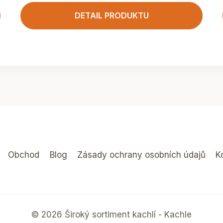
DETAIL PRODUKTU
Obchod
Blog
Zásady ochrany osobních údajů
K
© 2026 Široký sortiment kachlí - Kachle