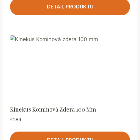
DETAIL PRODUKTU
Kinekus Komínová Zdera 100 Mm
€
1.89