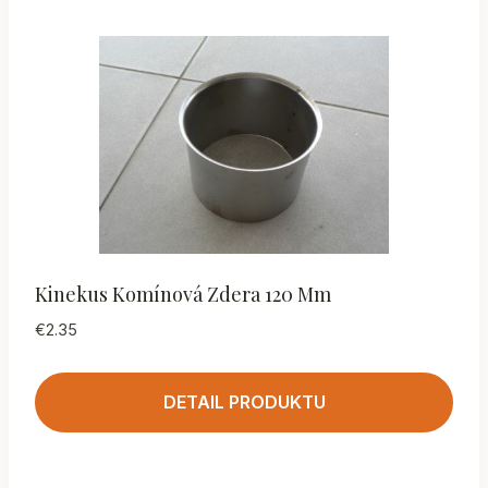
Kinekus Komínová Zdera 120 Mm
€
2.35
DETAIL PRODUKTU