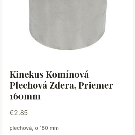
Kinekus Komínová
Plechová Zdera, Priemer
160mm
€
2.85
plechová, o 160 mm