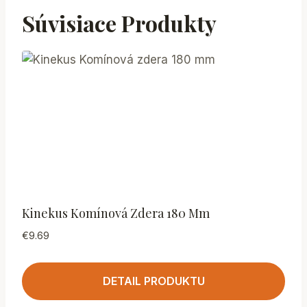
Súvisiace Produkty
Kinekus Komínová Zdera 180 Mm
€
9.69
DETAIL PRODUKTU