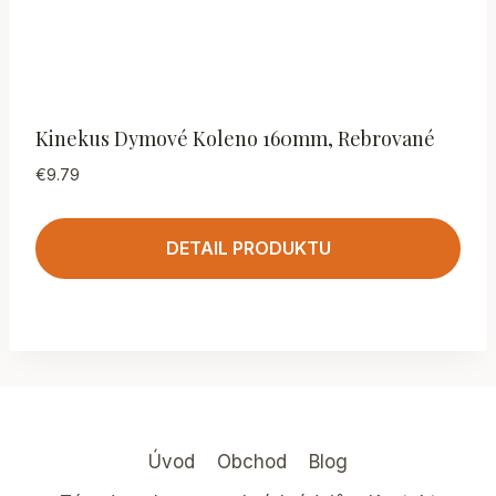
Kinekus Dymové Koleno 160mm, Rebrované
€
9.79
DETAIL PRODUKTU
Úvod
Obchod
Blog