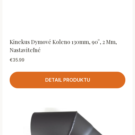
Kinekus Dymové Koleno 130mm, 90°, 2 Mm,
Nastaviteľné
€
35.99
DETAIL PRODUKTU