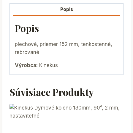
Popis
Popis
plechové, priemer 152 mm, tenkostenné,
rebrované
Výrobca:
Kinekus
Súvisiace Produkty