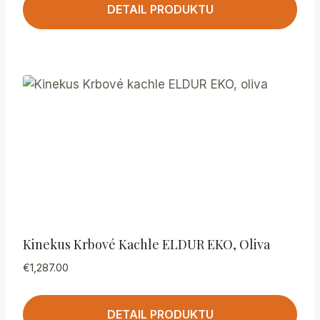
DETAIL PRODUKTU
Kinekus Krbové Kachle ELDUR EKO, Oliva
€
1,287.00
DETAIL PRODUKTU