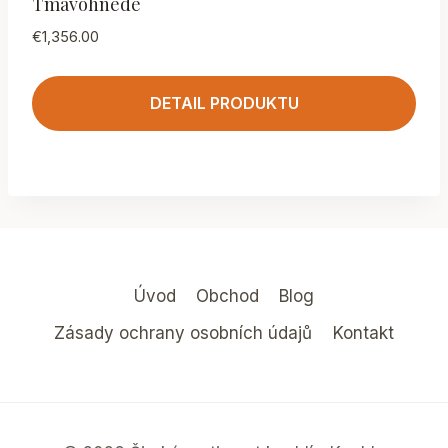
Tmavohnedé
€
1,356.00
DETAIL PRODUKTU
Úvod
Obchod
Blog
Zásady ochrany osobních údajů
Kontakt